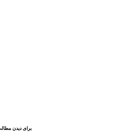
برای دیدن مطالب