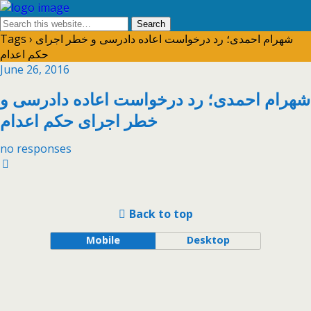
Tags › شهرام احمدی؛ رد درخواست اعاده دادرسی و خطر اجرای
حکم اعدام
June 26, 2016
شهرام احمدی؛ رد درخواست اعاده دادرسی و
خطر اجرای حکم اعدام
no responses
Back to top
Mobile
Desktop