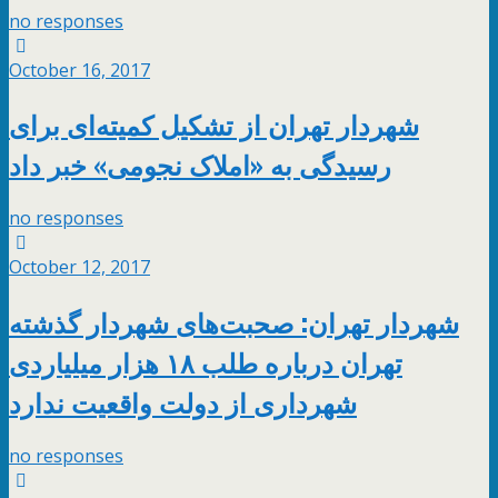
no responses
October 16, 2017
شهردار تهران از تشکیل کمیته‌ای برای
رسیدگی به «املاک نجومی» خبر داد
no responses
October 12, 2017
شهردار تهران: صحبت‌های شهردار گذشته
تهران درباره طلب ۱۸ هزار میلیاردی
شهرداری از دولت واقعیت ندارد
no responses