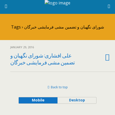
Tags › شورای نگهبان و تضمین مشی فرمایشی خبرگان
JANUARY 29, 2016
علی افشاری: شورای نگهبان و
تضمین مشی فرمایشی خبرگان
Back to top
Mobile
Desktop