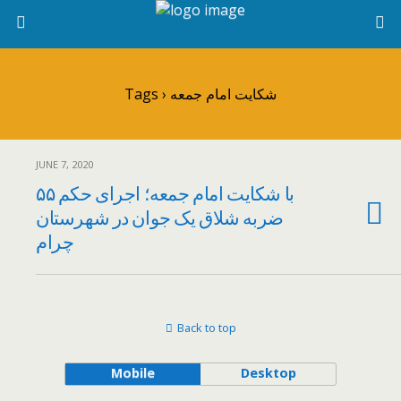
Tags › شکایت امام جمعه
JUNE 7, 2020
با شکایت امام جمعه؛ اجرای حکم ۵۵
ضربه شلاق یک جوان در شهرستان
چرام
Back to top
Mobile
Desktop