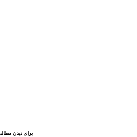
برای دیدن مطالب