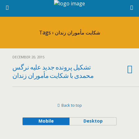
Tags › شکایت مأموران زندان
DECEMBER 20, 2015
تشکیل پرونده جدید علیه نرگس
محمدی با شکایت مأموران زندان
Back to top
Mobile
Desktop