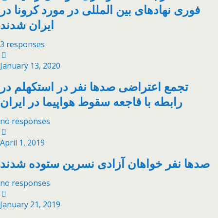
فوری نهادهای بین المللی در مورد کرونا در
ایران شدند
3 responses
January 13, 2020
تجمع اعتراضی صدها نفر در استکهلم در
رابطه با فاجعه سقوط هواپیما در ایران
no responses
April 1, 2019
صدها نفر خواهان آزادی نسرین ستوده شدند
no responses
January 21, 2019