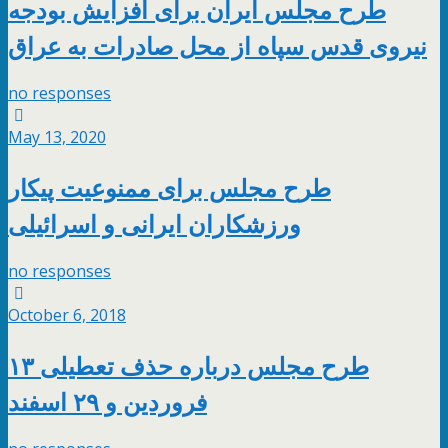
طرح مجلس ایران برای افزایش بودجه
نیروی قدس سپاه از محل صادرات به عراق
no responses
May 13, 2020
طرح مجلس برای ممنوعیت پیکار
ورزشکاران ایرانی و اسرائیلی
no responses
October 6, 2018
طرح مجلس درباره حذف تعطیلی ۱۳
فروردین و ۲۹ اسفند