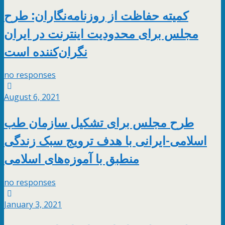
کمیته حفاظت از روزنامه‌نگاران: طرح
مجلس برای محدودیت اینترنت در ایران
نگران‌کننده است
no responses
August 6, 2021
طرح مجلس برای تشکیل سازمان طب
اسلامی‌-ایرانی با هدف ترویج سبک زندگی
منطبق با آموزه‌‌های اسلامی
no responses
January 3, 2021