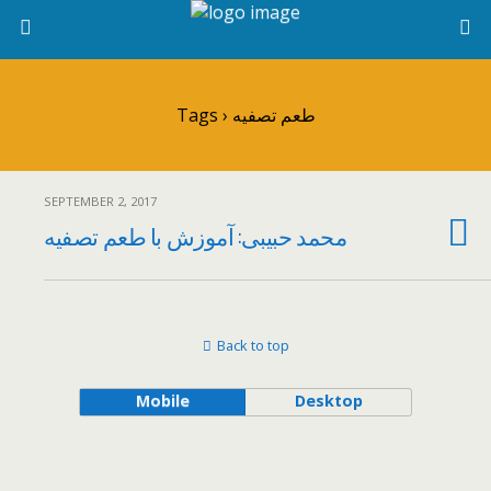
Tags › طعم تصفیه
SEPTEMBER 2, 2017
محمد حبیبی: آموزش با طعم تصفیه
Back to top
Mobile
Desktop