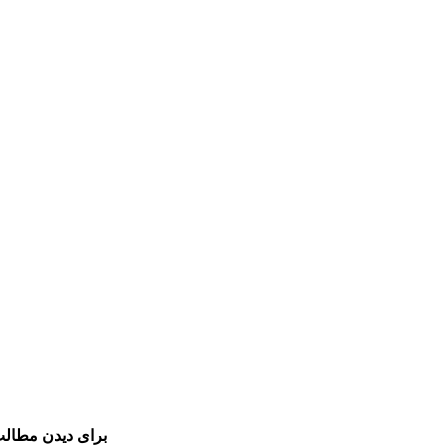
برای دیدن مطالب