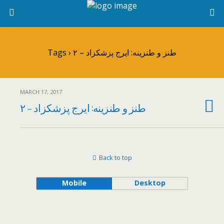
Tags › طنز و طنزینه: ایرج پزشکزاد – ۲
MARCH 17, 2017
طنز و طنزینه: ایرج پزشکزاد – ۲
Back to top
Mobile
Desktop