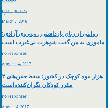
no responses
March 3, 2018
روایتی از زنان بازداشتی روبه‌روی آزادی:
ماموری به من گفت شوهرت بی‌غیرت است
no responses
August 14, 2017
۲ هزار بیوه کوچک در کشور: سقط‌جنین‌‌های
مکرر کودکان نگران‌کننده‌است
no responses
August 4, 2017