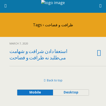
Tags › ظرافت و فضاحت
MARCH 7, 2020
استعفا دادن شرافت و شهامت
می‌طلبد نه ظرافت و فضاحت
Back to top
Mobile
Desktop