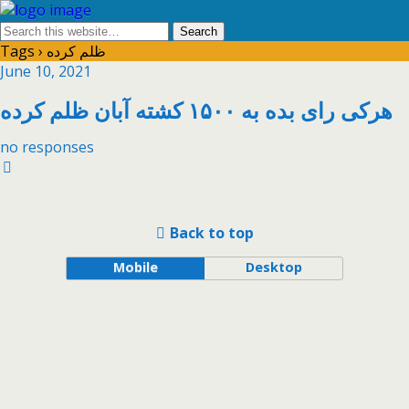
Tags › ظلم کرده
June 10, 2021
هرکی رای بده به ۱۵۰۰ کشته آبان ظلم کرده
no responses
Back to top
Mobile
Desktop