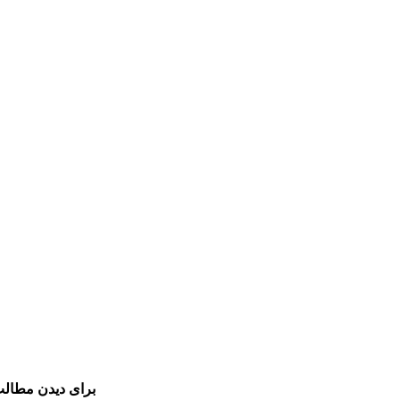
برای دیدن مطالب