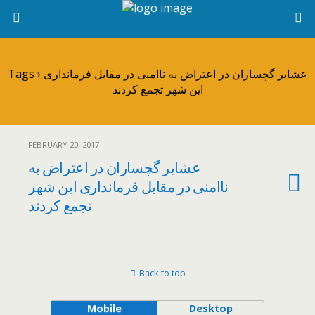
Tags › عشایر گچساران در اعتراض به ناامنی در مقابل فرمانداری
این شهر تجمع کردند
FEBRUARY 20, 2017
عشایر گچساران در اعتراض به
ناامنی در مقابل فرمانداری این شهر
تجمع کردند
Back to top
Mobile
Desktop