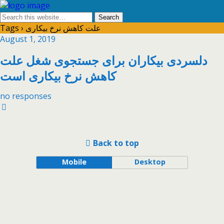
Tags › علت کاهش نرخ بیکاری
August 1, 2019
دلسردی بیکاران برای جستجوی شغل علت
کاهش نرخ بیکاری است
no responses
Back to top
Mobile
Desktop