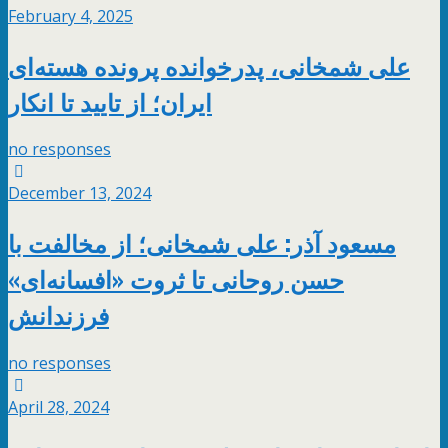
February 4, 2025
علی شمخانی، پدرخوانده پرونده هسته‌ای
ایران؛ از تایید تا انکار
no responses
December 13, 2024
مسعود آذر: علی شمخانی؛ از مخالفت با
حسن روحانی تا ثروت «افسانه‌ای»
فرزندانش
no responses
April 28, 2024