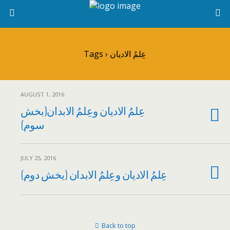
Tags › عِلمُ الادیان
AUGUST 1, 2016
عِلمُ الادیان وعِلمُ الابدان(بخش
سوم)
JULY 25, 2016
عِلمُ الادیان وعِلمُ الابدان (یخش دوم)
Back to top