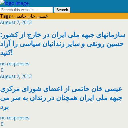
Tags › عیسی خان حاتمی
August 7, 2013
سازمانهای جبهه ملی ایران در خارج از کشور:
حسین رونقی و سایر زندانیان سیاسی را آزاد
کنید!
no responses
August 2, 2013
عیسی خان حاتمی از اعضای شورای مرکزی
جبهه ملی ایران همچنان در زندان به سر می
برد
no responses