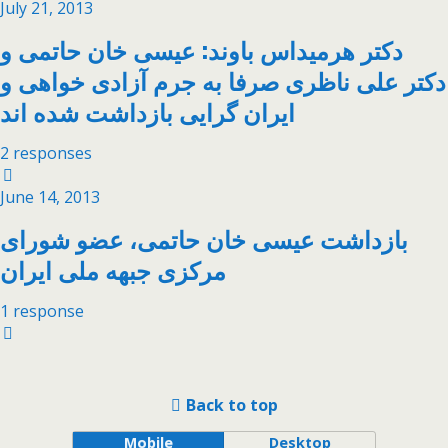
July 21, 2013
دکتر هرميداس باوند: عیسی خان حاتمی و
دکتر علی ناظری صرفا به جرم آزادی خواهی و
ایران گرایی بازداشت شده اند
2 responses
June 14, 2013
بازداشت عیسی خان حاتمی، عضو شورای
مرکزی جبهه ملی ایران
1 response
Back to top
Mobile
Desktop