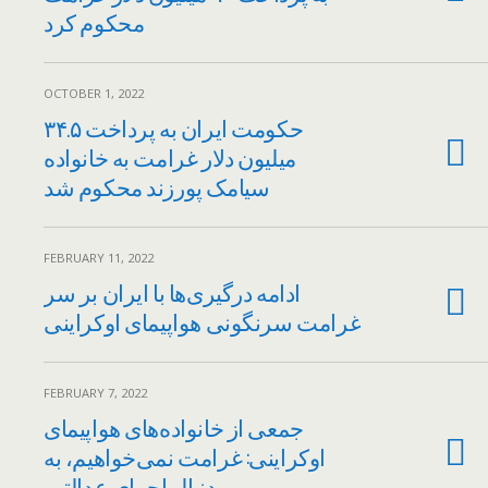
محکوم کرد
OCTOBER 1, 2022
حکومت ایران به پرداخت ۳۴.۵
میلیون دلار غرامت به خانواده
سیامک پورزند محکوم شد
FEBRUARY 11, 2022
ادامه درگیری‌ها با ایران بر سر
غرامت سرنگونی هواپیمای اوکراینی
FEBRUARY 7, 2022
جمعی از خانواده‌های هواپیمای
اوکراینی: غرامت نمی‌خواهیم، به
دنبال اجرای عدالتیم