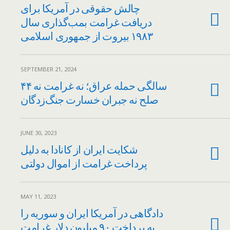
چالش حقوقی در آمریکا برای
دریافت غرامت بمب‌گذاری سال
۱۹۸۳ بیروت از جمهوری اسلامی
SEPTEMBER 21, 2024
۴۴ سالگی حمله عراق؛ نه غرامت نه
صلح نه جبران خسارت جنگ‌زدگان
JUNE 30, 2023
شکایت ایران از کانادا به دلیل
پرداخت غرامت از اموال دولتی
MAY 11, 2023
دادگاهی در آمریکا ایران و سوریه را
به پرداخت ۹۰ میلیون دلار غرامت