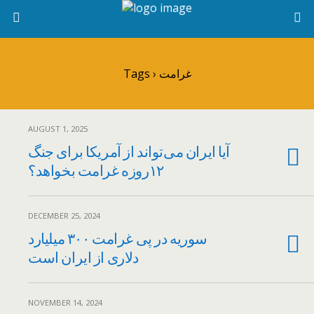
Tags › غرامت
AUGUST 1, 2025
آیا ایران می‌تواند از آمریکا برای جنگ
۱۲روزه غرامت بخواهد؟
DECEMBER 25, 2024
سوریه در پی غرامت ۳۰۰ میلیارد
دلاری از ایران است
NOVEMBER 14, 2024