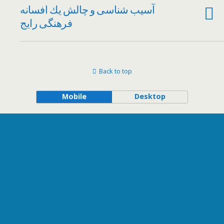
آسیب شناسی و چالش یك افسانه
فرهنگی رایج
Back to top
Mobile
Desktop