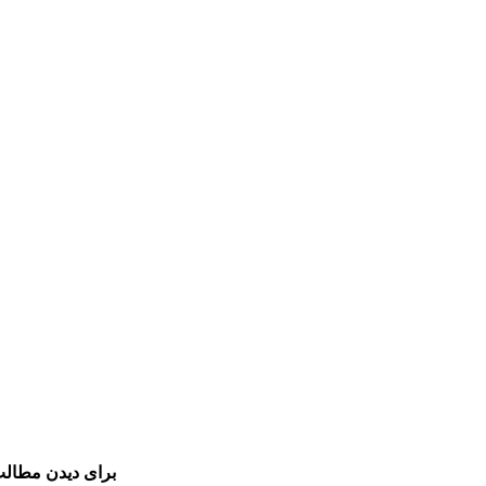
برای دیدن مطالب