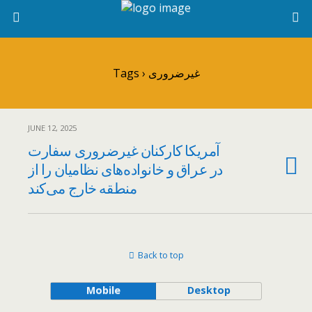
Tags › غیرضروری
JUNE 12, 2025
آمریکا کارکنان غیرضروری سفارت
در عراق و خانواده‌های نظامیان را از
منطقه خارج می‌کند
Back to top
Mobile
Desktop