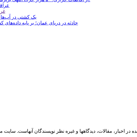
عراقچ
غری
یک کشتی در آب‌های
حادثه در دریای عمان؛ بر پایه داده‌های