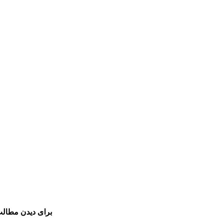
برای دیدن مطالب