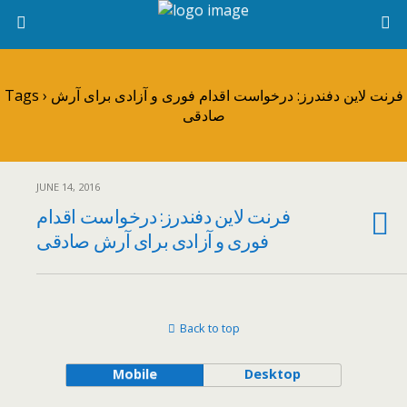
Tags › فرنت لاین دفندرز: درخواست اقدام فوری و آزادی برای آرش
صادقی
JUNE 14, 2016
فرنت لاین دفندرز: درخواست اقدام
فوری و آزادی برای آرش صادقی
Back to top
Mobile
Desktop