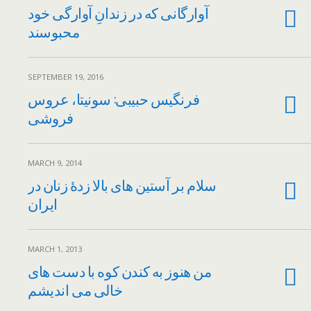
آوارگانی که در زندانِ آوارگی خود
محبوسند
SEPTEMBER 19, 2016
فرنگیس حبیبی: سونیتا، عروس
فروشی
MARCH 9, 2014
سلام بر آستین های بالا زدۀ زنان در
ایران
MARCH 1, 2013
من هنوز به کندن کوه با دست های
خالی می اندیشم