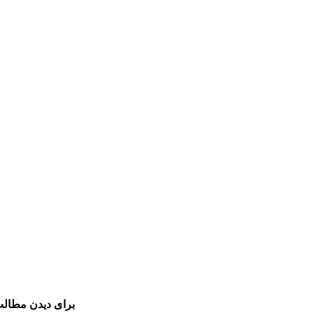
برای دیدن مطالب