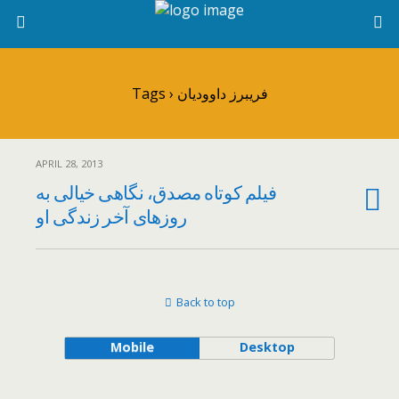
Tags › فریبرز داوودیان
APRIL 28, 2013
فیلم کوتاه مصدق، نگاهی خیالی به
روزهای آخر زندگی او
Back to top
Mobile
Desktop