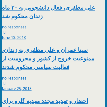
علی مظفری، فعال دانشجویی به ۳۰ ماه
زندان محکوم شد
no responses
June 13, 2018
سینا عمران و علی مظفری به زندان،
ممنوعیت خروج از کشور و محرومیت از
فعالیت سیاسی محکوم شدند
no responses
January 25, 2018
احضار و تهدید مجدد مهدیه گلرو برای