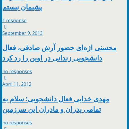
پشیمان نیستم
1 response
September 9, 2013
محسنی اژه‌ای حضور آرش صادقی، فعال
دانشجویی زندانی در اوین را رد کرد
no responses
April 11, 2012
مهدی خدایی فعال دانشجویی: سلام به
تمامی پدران و مادران این سرزمین
no responses