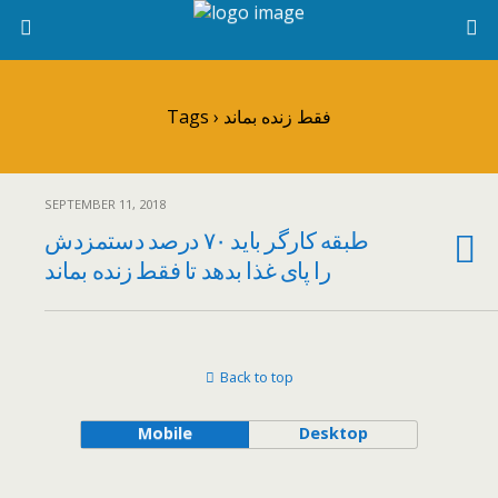
Tags › فقط زنده بماند
SEPTEMBER 11, 2018
طبقه‌ کارگر باید ۷۰ درصد دستمزدش
را پای غذا بدهد تا فقط زنده بماند
Back to top
Mobile
Desktop