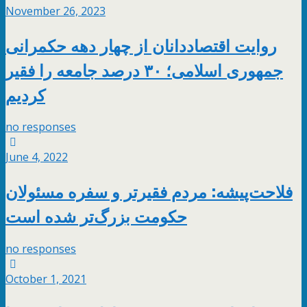
November 26, 2023
روایت اقتصاددانان از چهار دهه حکمرانی
جمهوری اسلامی؛ ۳۰ درصد جامعه را فقیر
کردیم
no responses
June 4, 2022
فلاحت‌پیشه: مردم فقیرتر و سفره مسئولان
حکومت بزرگ‌تر شده است
no responses
October 1, 2021