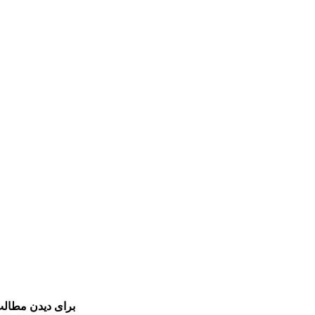
برای دیدن مطالب