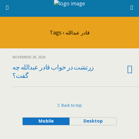
Tags › قادر عبدالله
NOVEMBER 28, 2024
زرتشت در خواب قادر عبدالله چه
گفت؟
Back to top
Mobile
Desktop