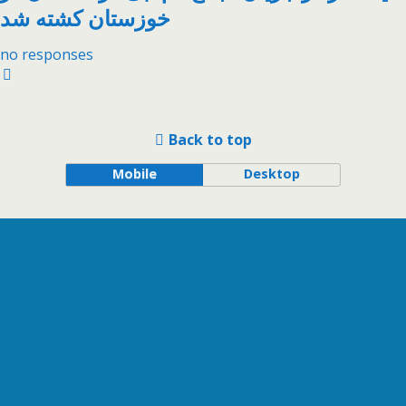
خوزستان کشته شد
no responses
Back to top
Mobile
Desktop