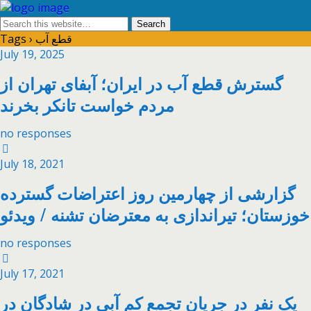
Tags › قطع آب
July 19, 2025
گسترش قطع آب در ایران؛ آبفای تهران از
مردم خواست تانکر بخرند
no responses
July 18, 2021
گزارشی از چهارمین روز اعتراضات گسترده
خوزستان؛ تیراندازی به معترضان تشنه / ویدئو
no responses
July 17, 2021
یک نفر در جریان تجمع کم آبی در شادگان در