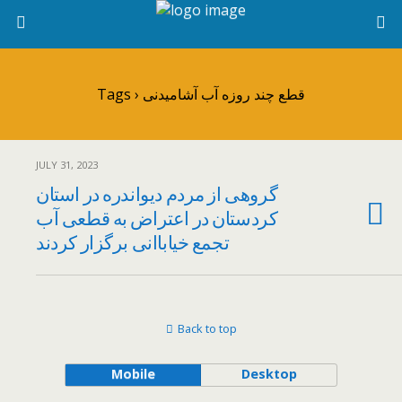
Tags › قطع چند روزه آب آشامیدنی
JULY 31, 2023
گروهی از مردم دیواندره در استان
کردستان در اعتراض به قطعی آب
تجمع خیاباانی برگزار کردند
Back to top
Mobile
Desktop