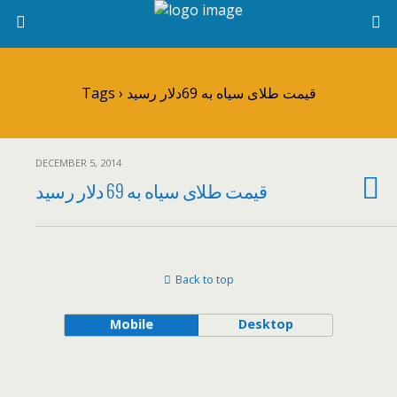
Tags › قیمت طلای سیاه به 69دلار رسید
DECEMBER 5, 2014
قیمت طلای سیاه به 69 دلار رسید
Back to top
Mobile
Desktop