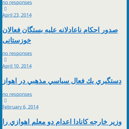
no responses
April 23, 2014
صدور احکام ناعادلانه علیه بستگان فعالان
خوزستانی
no responses
April 10, 2014
دستگيري يك فعال سياسي مذهبي در اهواز
no responses
February 6, 2014
وزير خارجه كانادا اعدام دو معلم اهوازي را