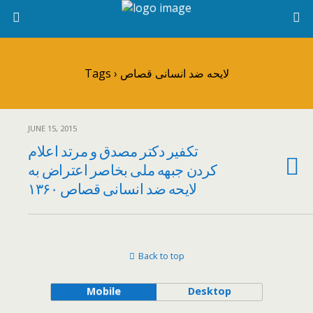
Tags › لایحه ضد انسانی قصاص
JUNE 15, 2015
تکفیر دکتر مصدق و مرتد اعلام
کردن جبهه ملی بخاصر اعتراض به
لایحه ضد انسانی قصاص ۱۳۶۰
Back to top
Mobile
Desktop