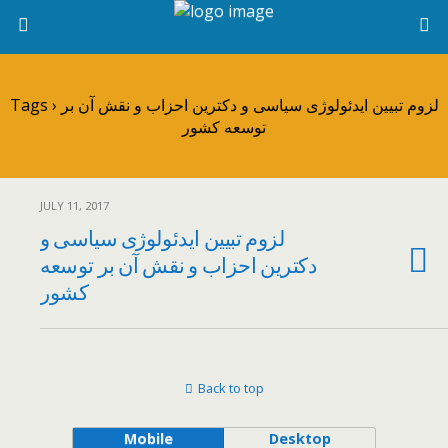
Tags › لزوم تبیین ایدئولوژی سیاسی و دکترین احزاب و نقش آن بر
توسعه کشور
JULY 11, 2017
لزوم تبیین ایدئولوژی سیاسی و
دکترین احزاب و نقش آن بر توسعه
کشور
Back to top
Mobile
Desktop