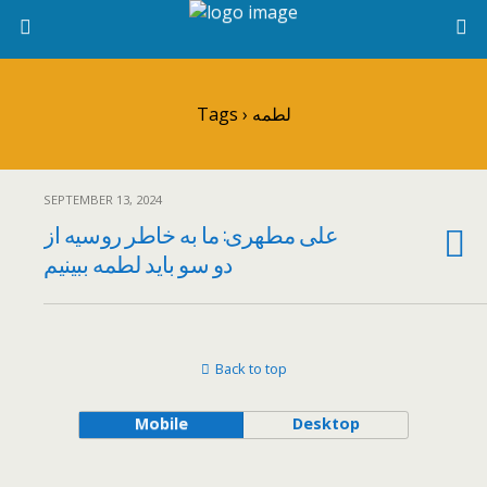
Tags › لطمه
SEPTEMBER 13, 2024
علی مطهری: ما به خاطر روسیه از
دو سو باید لطمه ببینیم
Back to top
Mobile
Desktop