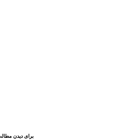
برای دیدن مطالب