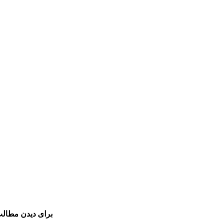
برای دیدن مطالب