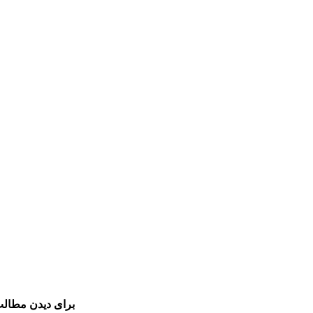
برای دیدن مطالب