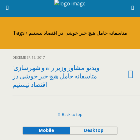
Tags › متاسفانه حامل هیچ خبر خوشی در اقتصاد نیستیم
DECEMBER 15, 2017
ویدئو: مشاور وزیر راه و شهرسازی:
متاسفانه حامل هیچ خبر خوشی در
اقتصاد نیستیم
Back to top
Mobile
Desktop