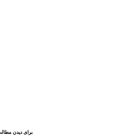
برای دیدن مطالب