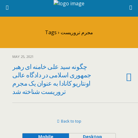
Tags › مجرم تروریست
MAY 25, 2021
چگونه سید علی خامنه ای رهبر
جمهوری اسلامی در دادگاه عالی
اونتاریو کانادا به عنوان یک مجرم
تروریست شناخته شد
Back to top
Mobile
Desktop