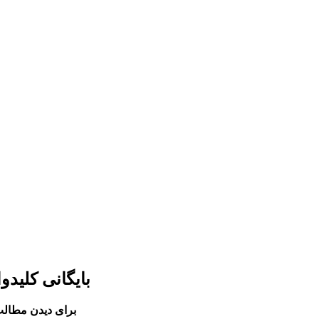
بایگانی کلید
برای دیدن مطالب