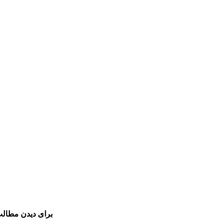
برای دیدن مطالب