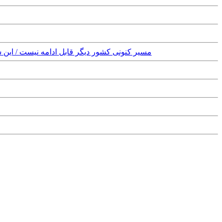
Saturday, 5th September, 2020 - مسیر کنونی کشور دیگر قا